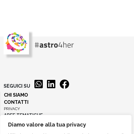
SEGUICI SU
CHI SIAMO
CONTATTI
PRIVACY
AREE TEMATICHE
Diamo valore alla tua privacy
AREA COMUNICAZIONE