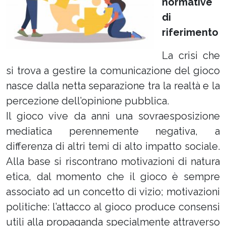
normative
di
riferimento
La crisi che
si trova a gestire la comunicazione del gioco
nasce dalla netta separazione tra la realtà e la
percezione dell’opinione pubblica.
Il gioco vive da anni una sovraesposizione
mediatica perennemente negativa, a
differenza di altri temi di alto impatto sociale.
Alla base si riscontrano motivazioni di natura
etica, dal momento che il gioco è sempre
associato ad un concetto di vizio; motivazioni
politiche: l’attacco al gioco produce consensi
utili alla propaganda specialmente attraverso