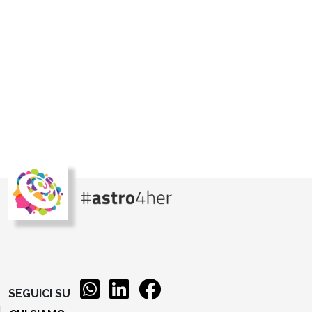
SEGUICI SU