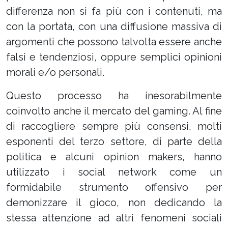
differenza non si fa più con i contenuti, ma
con la portata, con una diffusione massiva di
argomenti che possono talvolta essere anche
falsi e tendenziosi, oppure semplici opinioni
morali e/o personali.
Questo processo ha inesorabilmente
coinvolto anche il mercato del gaming. Al fine
di raccogliere sempre più consensi, molti
esponenti del terzo settore, di parte della
politica e alcuni opinion makers, hanno
utilizzato i social network come un
formidabile strumento offensivo per
demonizzare il gioco, non dedicando la
stessa attenzione ad altri fenomeni sociali