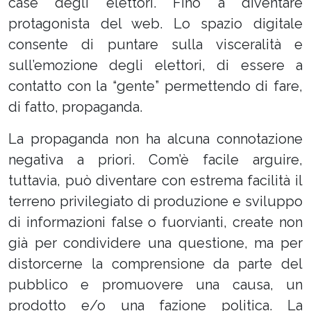
case degli elettori. Fino a diventare
protagonista del web. Lo spazio digitale
consente di puntare sulla visceralità e
sull’emozione degli elettori, di essere a
contatto con la “gente” permettendo di fare,
di fatto, propaganda.
La propaganda non ha alcuna connotazione
negativa a priori. Com’è facile arguire,
tuttavia, può diventare con estrema facilità il
terreno privilegiato di produzione e sviluppo
di informazioni false o fuorvianti, create non
già per condividere una questione, ma per
distorcerne la comprensione da parte del
pubblico e promuovere una causa, un
prodotto e/o una fazione politica. La