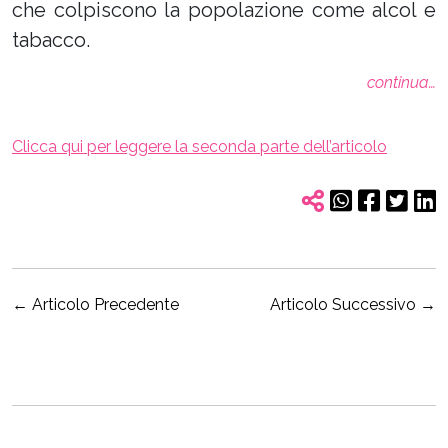
che colpiscono la popolazione come alcol e
tabacco.
continua…
Clicca qui per leggere la seconda parte dell’articolo
←
Articolo Precedente
Articolo Successivo
→