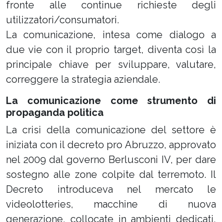
fronte alle continue richieste degli
utilizzatori/consumatori.
La comunicazione, intesa come dialogo a
due vie con il proprio target, diventa così la
principale chiave per sviluppare, valutare,
correggere la strategia aziendale.
La comunicazione come strumento di
propaganda politica
La crisi della comunicazione del settore è
iniziata con il decreto pro Abruzzo, approvato
nel 2009 dal governo Berlusconi IV, per dare
sostegno alle zone colpite dal terremoto. Il
Decreto introduceva nel mercato le
videolotteries, macchine di nuova
generazione, collocate in ambienti dedicati,