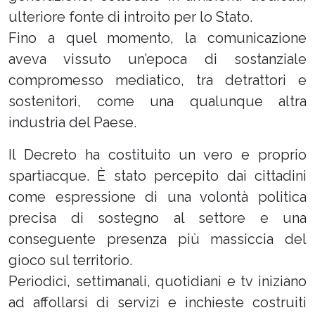
ulteriore fonte di introito per lo Stato.
Fino a quel momento, la comunicazione
aveva vissuto un’epoca di sostanziale
compromesso mediatico, tra detrattori e
sostenitori, come una qualunque altra
industria del Paese.
Il Decreto ha costituito un vero e proprio
spartiacque. È stato percepito dai cittadini
come espressione di una volontà politica
precisa di sostegno al settore e una
conseguente presenza più massiccia del
gioco sul territorio.
Periodici, settimanali, quotidiani e tv iniziano
ad affollarsi di servizi e inchieste costruiti