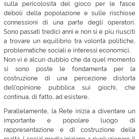
sulla pericolosità del gioco per le fasce
deboli della popolazione e sulle rischiose
connessioni di una parte degli operatori.
Sono passati tredici anni e non si è più riusciti
a trovare un equilibrio tra volontà politiche,
problematiche sociali e interessi economici.
Non vi è alcun dubbio che da quel momento
si sono poste le fondamenta per la
costruzione di una percezione distorta
dell’opinione pubblica sui giochi, che
continua, di fatto, ad esistere.
Parallelamente, la Rete inizia a diventare un
importante e popolare luogo di
rappresentazione e di costruzione della