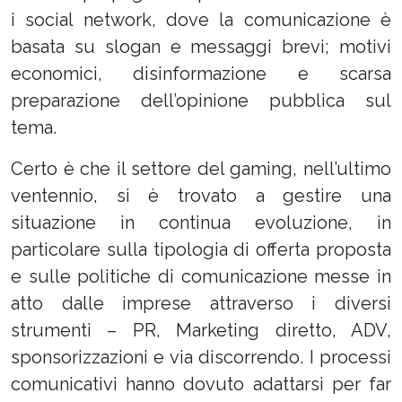
i social network, dove la comunicazione è
basata su slogan e messaggi brevi; motivi
economici, disinformazione e scarsa
preparazione dell’opinione pubblica sul
tema.
Certo è che il settore del gaming, nell’ultimo
ventennio, si è trovato a gestire una
situazione in continua evoluzione, in
particolare sulla tipologia di offerta proposta
e sulle politiche di comunicazione messe in
atto dalle imprese attraverso i diversi
strumenti – PR, Marketing diretto, ADV,
sponsorizzazioni e via discorrendo. I processi
comunicativi hanno dovuto adattarsi per far