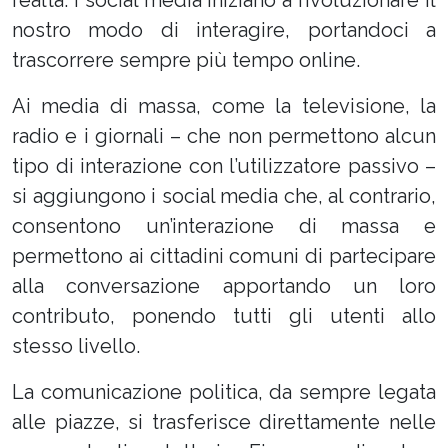
realtà. I social media iniziano a rivoluzionare il
nostro modo di interagire, portandoci a
trascorrere sempre più tempo online.
Ai media di massa, come la televisione, la
radio e i giornali – che non permettono alcun
tipo di interazione con l’utilizzatore passivo –
si aggiungono i social media che, al contrario,
consentono un’interazione di massa e
permettono ai cittadini comuni di partecipare
alla conversazione apportando un loro
contributo, ponendo tutti gli utenti allo
stesso livello.
La comunicazione politica, da sempre legata
alle piazze, si trasferisce direttamente nelle