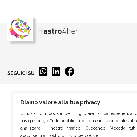
SEGUICI SU
Diamo valore alla tua privacy
Utilizziamo i cookie per migliorare la tua esperienza d
navigazione, offrirti pubblicità o contenuti personalizzati 
analizzare il nostro traffico. Cliccando “Accetta tutti”
acconsenti al nostro utilizzo dei cookie.