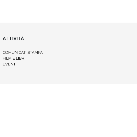
ATTIVITÀ
COMUNICATI STAMPA
FILM E LIBRI
EVENTI