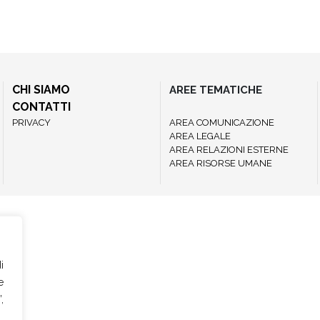
CHI SIAMO
AREE TEMATICHE
CONTATTI
PRIVACY
AREA COMUNICAZIONE
AREA LEGALE
AREA RELAZIONI ESTERNE
AREA RISORSE UMANE
i
e
,