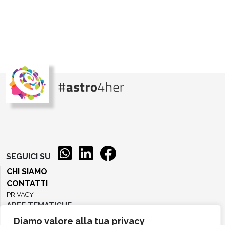
SEGUICI SU
CHI SIAMO
CONTATTI
PRIVACY
AREE TEMATICHE
Diamo valore alla tua privacy