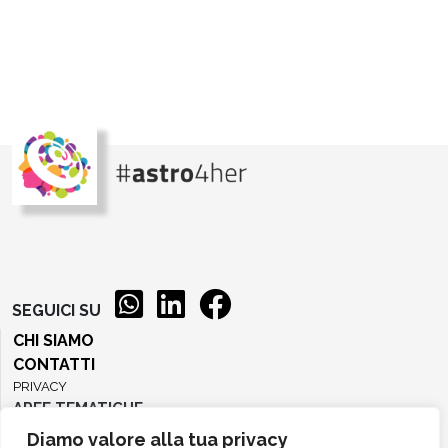
SEGUICI SU
CHI SIAMO
CONTATTI
PRIVACY
AREE TEMATICHE
Diamo valore alla tua privacy