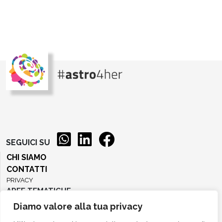
SEGUICI SU
CHI SIAMO
CONTATTI
PRIVACY
AREE TEMATICHE
Diamo valore alla tua privacy
AREA COMUNICAZIONE