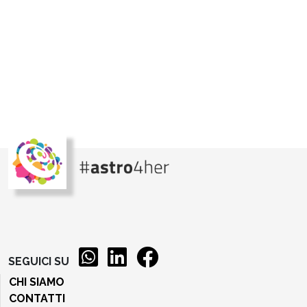
SEGUICI SU
CHI SIAMO
CONTATTI